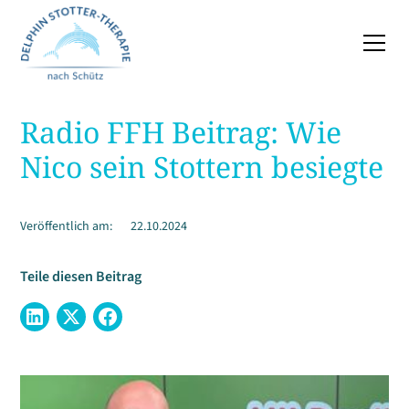
Radio FFH Beitrag: Wie
Nico sein Stottern besiegte
Veröffentlich am:
22.10.2024
Teile diesen Beitrag