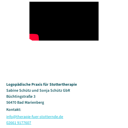
Logopädische Praxis für Stottertherapie
Sabine Schütz und Sonja Schütz GbR
Büchtingstraße 3
56470 Bad Marienberg
Kontakt:
info@therapie-fuer-stotternde.de
02661 9177607