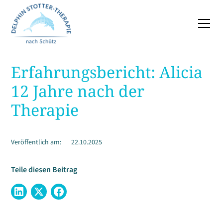
Erfahrungsbericht: Alicia
12 Jahre nach der
Therapie
Veröffentlich am:
22.10.2025
Teile diesen Beitrag