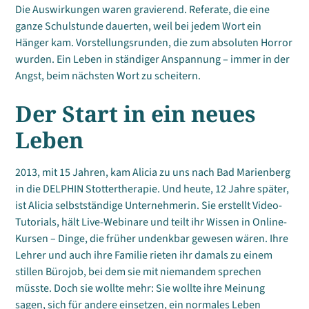
Die Auswirkungen waren gravierend. Referate, die eine
ganze Schulstunde dauerten, weil bei jedem Wort ein
Hänger kam. Vorstellungsrunden, die zum absoluten Horror
wurden. Ein Leben in ständiger Anspannung – immer in der
Angst, beim nächsten Wort zu scheitern.
Der Start in ein neues
Leben
2013, mit 15 Jahren, kam Alicia zu uns nach Bad Marienberg
in die DELPHIN Stottertherapie. Und heute, 12 Jahre später,
ist Alicia selbstständige Unternehmerin. Sie erstellt Video-
Tutorials, hält Live-Webinare und teilt ihr Wissen in Online-
Kursen – Dinge, die früher undenkbar gewesen wären. Ihre
Lehrer und auch ihre Familie rieten ihr damals zu einem
stillen Bürojob, bei dem sie mit niemandem sprechen
müsste. Doch sie wollte mehr: Sie wollte ihre Meinung
sagen, sich für andere einsetzen, ein normales Leben