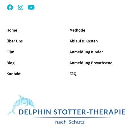
Home
Methode
Über Uns
Ablauf & Kosten
Film
Anmeldung Kinder
Blog
Anmeldung Erwachsene
Kontakt
FAQ