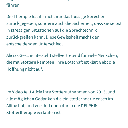
führen.
Die Therapie hat ihr nicht nur das flüssige Sprechen
zurückgegeben, sondern auch die Sicherheit, dass sie selbst
in stressigen Situationen auf die Sprechtechnik
zurückgreifen kann. Diese Gewissheit macht den
entscheidenden Unterschied.
Alicias Geschichte steht stellvertretend für viele Menschen,
die mit Stottern kämpfen. Ihre Botschaft ist klar: Gebt die
Hoffnung nicht auf.
Im Video teilt Alicia ihre Stotteraufnahmen von 2013, und
alle möglichen Gedanken die ein stotternder Mensch im
Alltag hat, und wie ihr Leben durch die DELPHIN
Stottertherapie verlaufen ist: